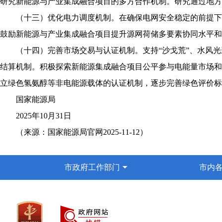
研究新能源与产业集成融合项目的多方合作机制。研究通过地方
（十三）优化电力调度机制。在确保电网安全稳定的前提下
鼓励新能源与产业集成融合项目提升源网荷储多要素协同水平和
（十四）完善市场交易与认证机制。支持“沙戈荒”、水风
结算机制。积极探索新能源集成融合项目公平参与电能量市场和
立绿色氢氨醇等非电能源载体的认证机制，逐步完善绿色评价标
国家能源局
2025
年
10
月
31
日
（来源：国家能源局官网
2025-11-12
）
市政府工作部门
市内