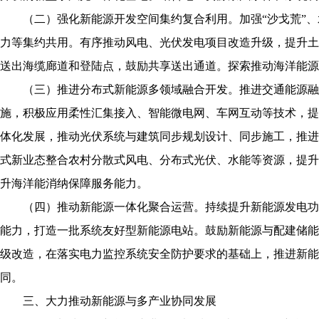
（二）强化新能源开发空间集约复合利用。加强“沙戈荒”
力等集约共用。有序推动风电、光伏发电项目改造升级，提升土
送出海缆廊道和登陆点，鼓励共享送出通道。探索推动海洋能源
（三）推进分布式新能源多领域融合开发。推进交通能源融
施，积极应用柔性汇集接入、智能微电网、车网互动等技术，提
体化发展，推动光伏系统与建筑同步规划设计、同步施工，推进
式新业态整合农村分散式风电、分布式光伏、水能等资源，提升
升海洋能消纳保障服务能力。
（四）推动新能源一体化聚合运营。持续提升新能源发电功
能力，打造一批系统友好型新能源电站。鼓励新能源与配建储能
级改造，在落实电力监控系统安全防护要求的基础上，推进新能
同。
三、大力推动新能源与多产业协同发展