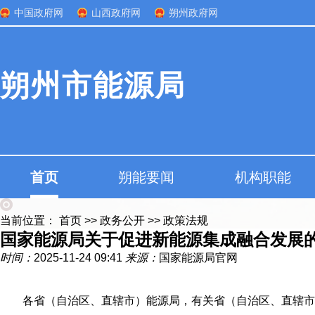
中国政府网
山西政府网
朔州政府网
朔州市能源局
首页
朔能要闻
机构职能
当前位置：
首页
>>
政务公开
>>
政策法规
国家能源局关于促进新能源集成融合发展
时间：
2025-11-24 09:41
来源：
国家能源局官网
各省（自治区、直辖市）能源局，有关省（自治区、直辖市