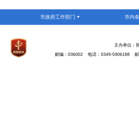
市政府工作部门
市内
主办单位：
邮编：036002 电话：0349-5906188 邮箱: