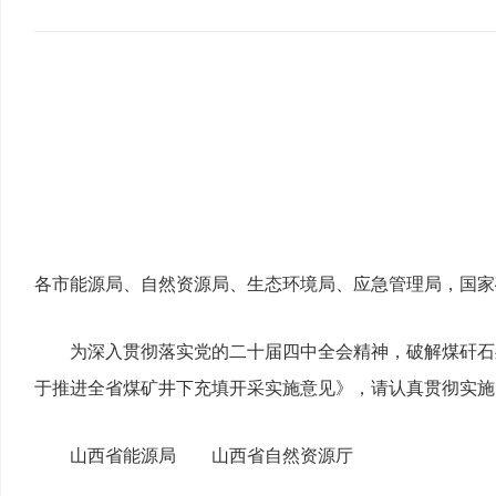
各市能源局、自然资源局、生态环境局、应急管理局，国家
为深入贯彻落实党的二十届四中全会精神，破解煤矸石
于推进全省煤矿井下充填开采实施意见》，请认真贯彻实施
山西省能源局 山西省自然资源厅