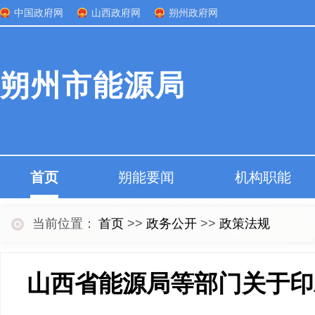
中国政府网
山西政府网
朔州政府网
朔州市能源局
首页
朔能要闻
机构职能
当前位置：
首页
>>
政务公开
>>
政策法规
山西省能源局等部门关于印