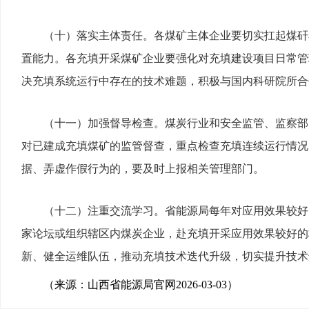
（十）落实主体责任。各煤矿主体企业要切实扛起煤矸
置能力。各充填开采煤矿企业要强化对充填建设项目日常管
决充填系统运行中存在的技术难题，积极与国内科研院所合
（十一）加强督导检查。煤炭行业和安全监管、监察部
对已建成充填煤矿的监管督查，重点检查充填连续运行情况
据、弄虚作假行为的，要及时上报相关管理部门。
（十二）注重交流学习。省能源局每年对应用效果较好
家论坛或组织辖区内煤炭企业，赴充填开采应用效果较好的
新、健全运维队伍，推动充填技术迭代升级，切实提升技术
（来源：山西省能源局官网2026-03-03）