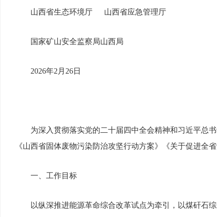
山西省生态环境厅 山西省应急管理厅
国家矿山安全监察局山西局
2026
年2月26日
为深入贯彻落实党的二十届四中全会精神和习近平总书
《山西省固体废物污染防治攻坚行动方案》《关于促进全省
一、工作目标
以纵深推进能源革命综合改革试点为牵引，以煤矸石综